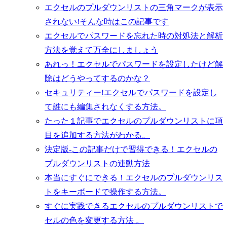
エクセルのプルダウンリストの三角マークが表示
されない!そんな時はこの記事です
エクセルでパスワードを忘れた時の対処法と解析
方法を覚えて万全にしましょう
あれっ！エクセルでパスワードを設定したけど解
除はどうやってするのかな？
セキュリティー!エクセルでパスワードを設定し
て誰にも編集されなくする方法。
たった１記事でエクセルのプルダウンリストに項
目を追加する方法がわかる。
決定版-この記事だけで習得できる！エクセルの
プルダウンリストの連動方法
本当にすぐにできる！エクセルのプルダウンリス
トをキーボードで操作する方法。
すぐに実践できるエクセルのプルダウンリストで
セルの色を変更する方法 。