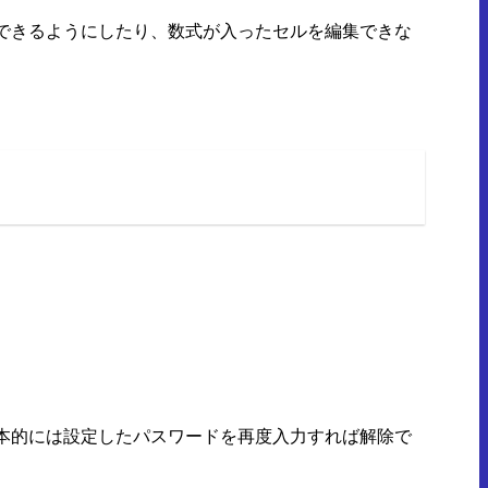
できるようにしたり、数式が入ったセルを編集できな
本的には設定したパスワードを再度入力すれば解除で