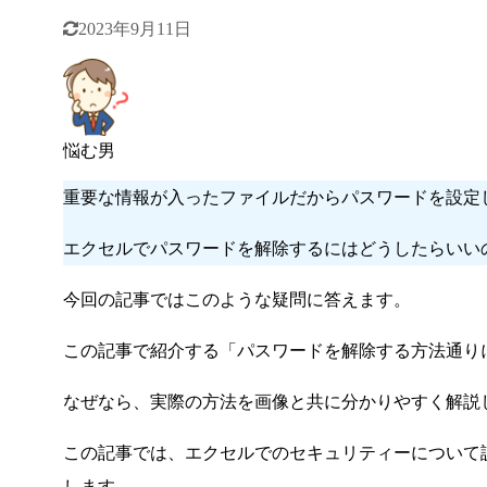
2023年9月11日
悩む男
重要な情報が入ったファイルだからパスワードを設定
エクセルでパスワードを解除するにはどうしたらいい
今回の記事ではこのような疑問に答えます。
この記事で紹介する「パスワードを解除する方法通り
なぜなら、実際の方法を画像と共に分かりやすく解説
この記事では、エクセルでのセキュリティーについて
します。