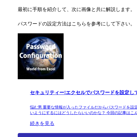
最初に手順を紹介して、次に画像と共に解説します。
パスワードの設定方法はこちらを参考にして下さい。
セキュリティー!エクセルでパスワードを設定し
悩む男 重要な情報が入ったファイルだからパスワードを設
いようにするにはどうしたらいいのかな？ 今回の記事はこんな
続きを見る