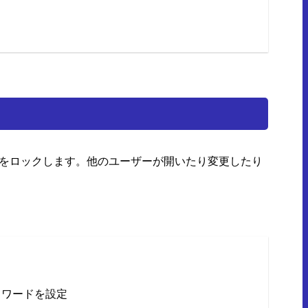
イルをロックします。他のユーザーが開いたり変更したり
スワードを設定