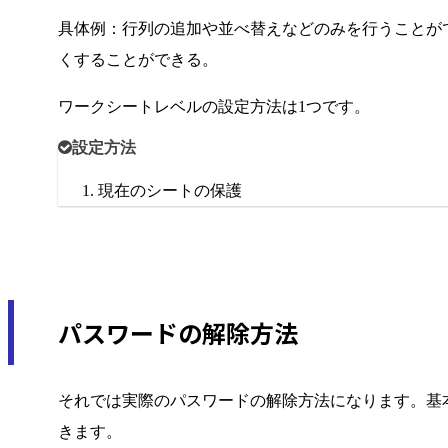
具体例：行列の追加や並べ替えなどのみを行うことが
くすることができる。
ワークシートレベルの設定方法は1つです。
設定方法
現在のシートの保護
パスワードの解除方法
それでは実際のパスワードの解除方法になります。基
きます。