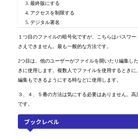
最終版にする
アクセスを制限する
デジタル署名
１つ目のファイルの暗号化ですが、こちらはパスワー
さえできません。最も一般的な方法です。
2つ目は、他のユーザーがファイルを開いたり編集し
きに使用します。複数人でファイルを使用するときに
編集もできるようにする時などに使用します。
３、４、５番の方法は気にする必要はありません。高
です。
ブックレベル