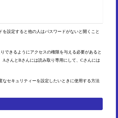
ドを設定すると他の人はパスワードがないと開くこと
たりできるようにアクセスの権限を与える必要があると
、AさんとBさんには読み取り専用にして、Cさんには
度なセキュリティーを設定したいときに使用する方法