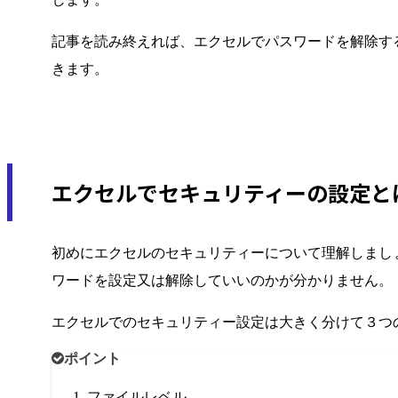
記事を読み終えれば、エクセルでパスワードを解除す
きます。
エクセルでセキュリティーの設定と
初めにエクセルのセキュリティーについて理解しまし
ワードを設定又は解除していいのかが分かりません。
エクセルでのセキュリティー設定は大きく分けて３つ
ポイント
ファイルレベル