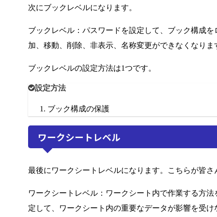
次にブックレベルになります。
ブックレベル：
パスワードを設定して、ブック構成を
加、移動、削除、非表示、名称変更ができなくなりま
ブックレベルの設定方法は1つです。
設定方法
ブック構成の保護
ワークシートレベル
最後にワークシートレベルになります。こちらが皆さ
ワークシートレベル：
ワークシート内で作業する方法
定して、ワークシート内の重要なデータが影響を受け