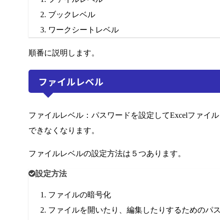
ブックレベル
ワークシートレベル
順番に説明します。
ファイルレベル
ファイルレベル：
パスワードを設定してExcelファ
できなくなります。
ファイルレベルの設定方法は５つあります。
設定方法
ファイルの暗号化
ファイルを開いたり、編集したりするためのパ