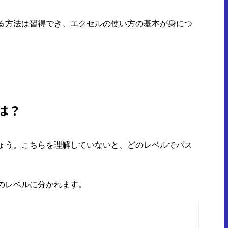
る方法は習得でき、エクセルの使い方の基本が身につ
は？
ょう。こちらを理解していないと、どのレベルでパス
のレベルに分かれます。