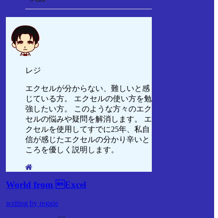
レジ
エクセルが分からない、難しいと感
じている方。 エクセルの使い方を勉
強したい方。 このような方々のエク
セルの悩みや疑問を解消します。 エ
クセルを使用してすでに25年、私自
信が感じたエクセルの分かり辛いと
ころを優しく説明します。
World from Excel
writing by reggie