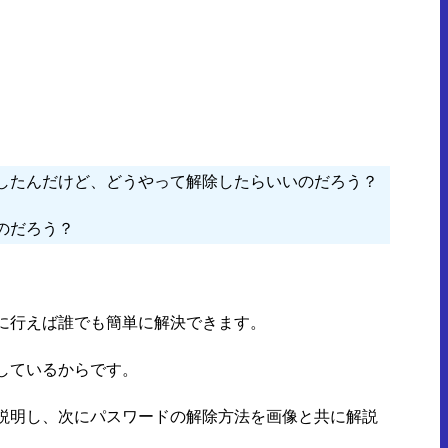
したんだけど、どうやって解除したらいいのだろう？
のだろう？
に行えば誰でも簡単に解決できます。
しているからです。
説明し、次にパスワードの解除方法を画像と共に解説